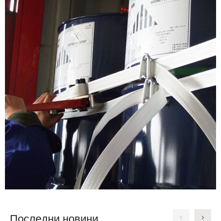
Последни новини