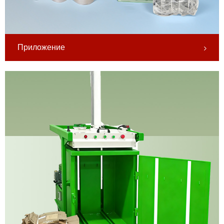
Приложение