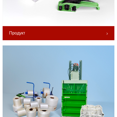
Продукт