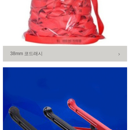
38mm 코드래시