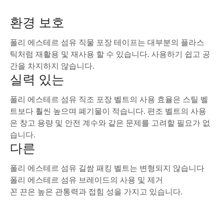
환경 보호
폴리 에스테르 섬유 직물 포장 테이프는 대부분의 플라스
틱처럼 재활용 및 재사용 할 수 있습니다. 사용하기 쉽고 공
간을 차지하지 않습니다.
실력 있는
폴리 에스테르 섬유 직조 포장 벨트의 사용 효율은 스틸 벨
트보다 훨씬 높으며 폐기물이 적습니다. 편조 벨트의 사용
은 창고 용량 및 안전 계수와 같은 문제를 고려할 필요가 없
습니다.
다른
폴리 에스테르 섬유 길쌈 패킹 벨트는 변형되지 않습니다
폴리 에스테르 섬유 브레이드의 사용 및 제거
꼰 끈은 높은 관통력과 접힘 성을 가지고 있습니다.