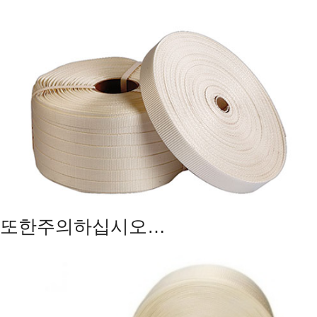
또한주의하십시오…