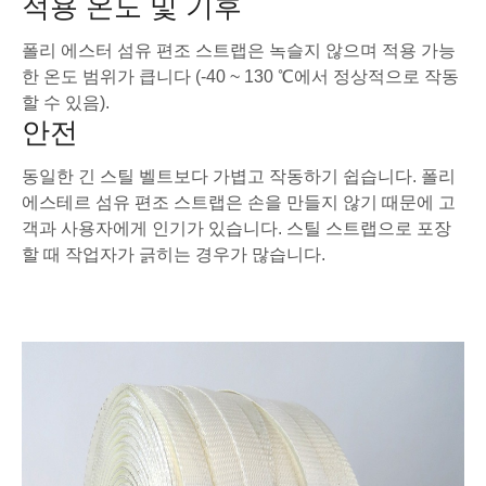
적용 온도 및 기후
폴리 에스터 섬유 편조 스트랩은 녹슬지 않으며 적용 가능
한 온도 범위가 큽니다 (-40 ~ 130 ℃에서 정상적으로 작동
할 수 있음).
안전
동일한 긴 스틸 벨트보다 가볍고 작동하기 쉽습니다. 폴리
에스테르 섬유 편조 스트랩은 손을 만들지 않기 때문에 고
객과 사용자에게 인기가 있습니다. 스틸 스트랩으로 포장
할 때 작업자가 긁히는 경우가 많습니다.