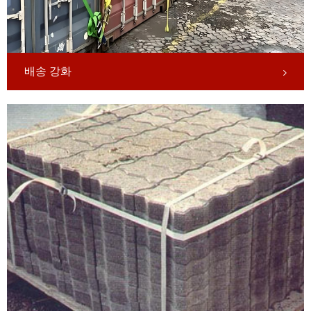
배송 강화