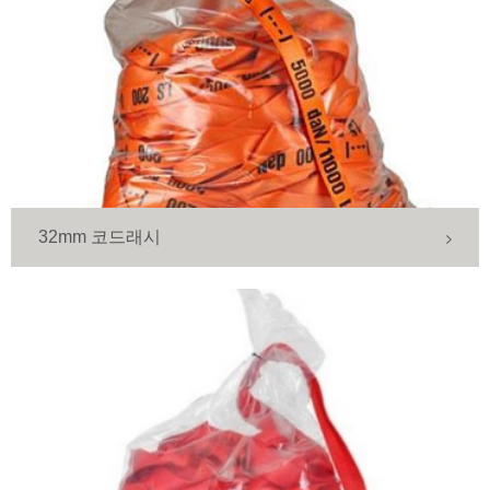
32mm 코드래시