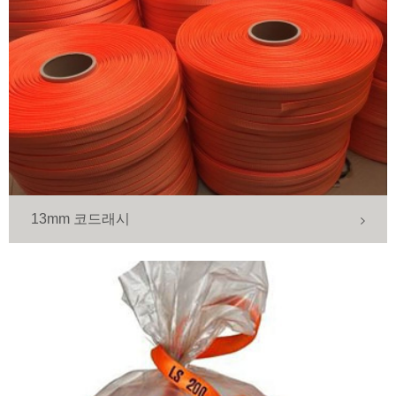
13mm 코드래시