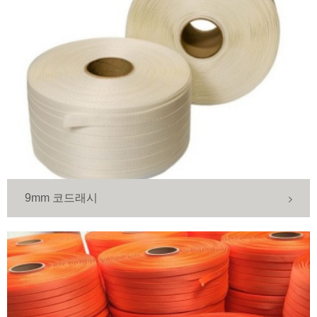
9mm 코드래시