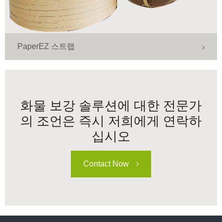
PaperEZ 스트랩
화물 보강 솔루션에 대한 전문가
의 조언은 즉시 저희에게 연락하
십시오
Contact Now