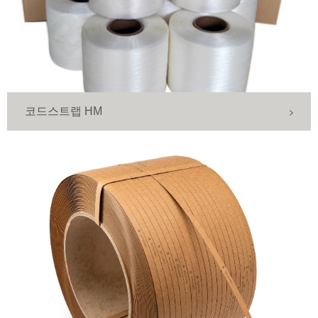
코드스트랩 HM