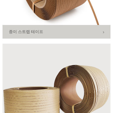
종이 스트랩 테이프