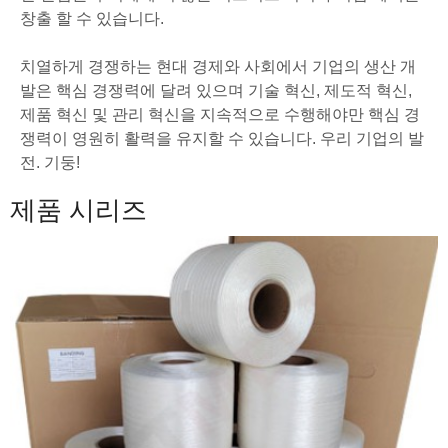
창출 할 수 있습니다.
치열하게 경쟁하는 현대 경제와 사회에서 기업의 생산 개
발은 핵심 경쟁력에 달려 있으며 기술 혁신, 제도적 혁신,
제품 혁신 및 관리 혁신을 지속적으로 수행해야만 핵심 경
쟁력이 영원히 활력을 유지할 수 있습니다. 우리 기업의 발
전. 기둥!
제품 시리즈