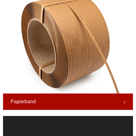
Papierband