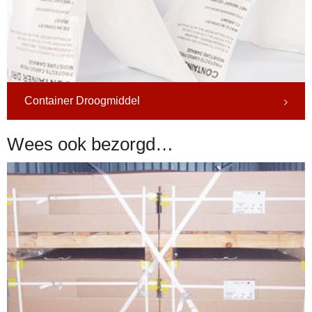
Container Droogmiddel
Wees ook bezorgd…