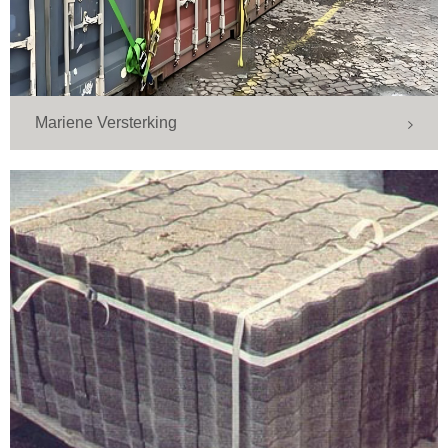
Mariene Versterking