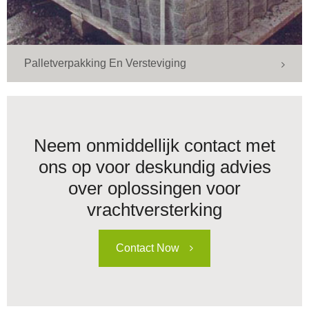
Palletverpakking En Versteviging
Neem onmiddellijk contact met
ons op voor deskundig advies
over oplossingen voor
vrachtversterking
Contact Now