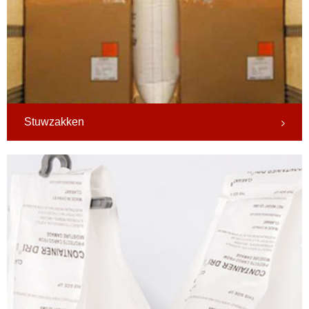
Stuwzakken