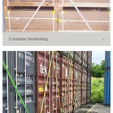
Container Versterking