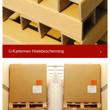
U-Kartonnen Hoekbescherming