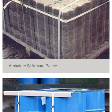
Ambalare Și Armare Palete