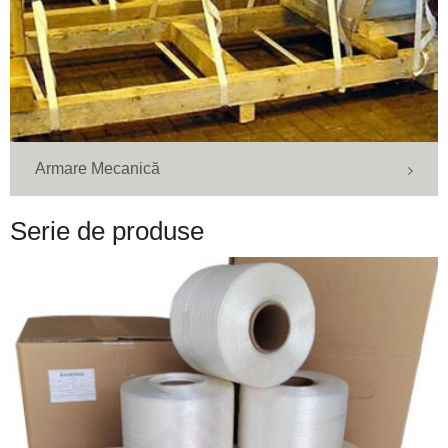
Armare Mecanică
Serie de produse