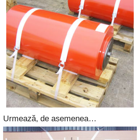
Urmează, de asemenea…