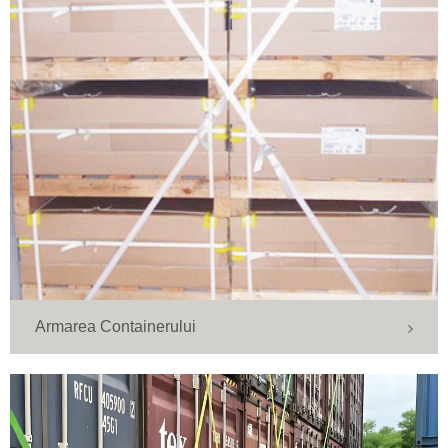
Armarea Containerului