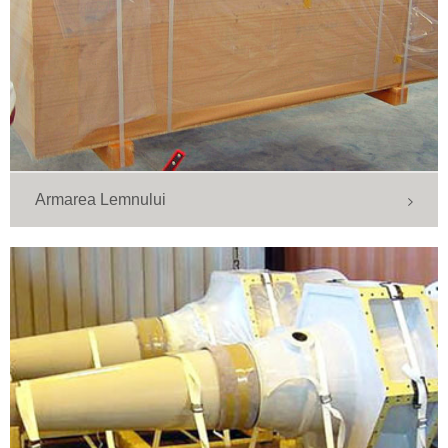
Armarea Lemnului