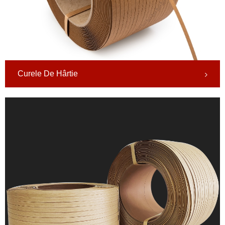
Curele De Hârtie