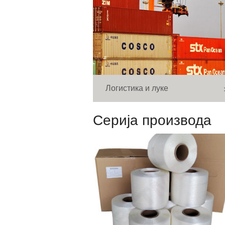
Логистика и луке
Серија производа