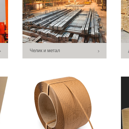
Челик и метал