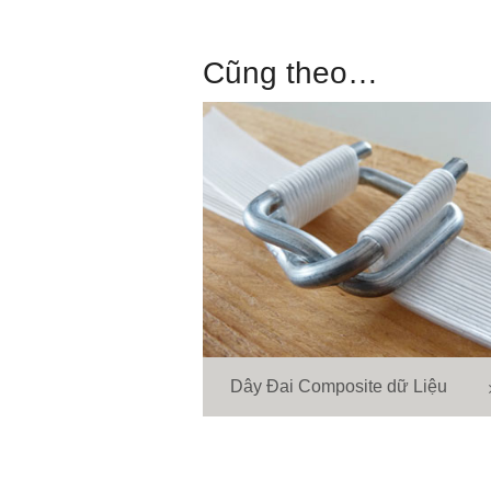
Cũng theo…
Dây Đai Composite dữ Liệu