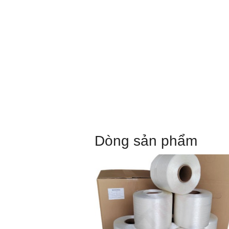
Dòng sản phẩm