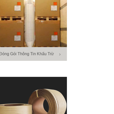
Đóng Gói Thông Tin Khấu Trừ